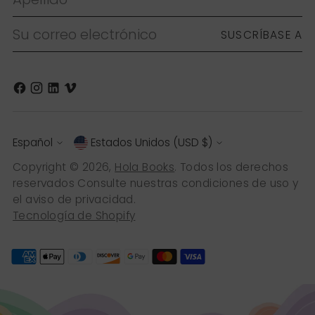
Su correo electrónico
SUSCRÍBASE A
idioma
moneda
Español
Estados Unidos (USD $)
Copyright © 2026,
Hola Books
. Todos los derechos
reservados Consulte nuestras condiciones de uso y
el aviso de privacidad.
Tecnología de Shopify