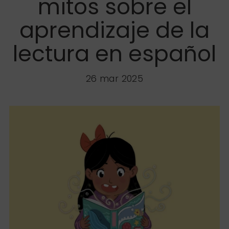
mitos sobre el
aprendizaje de la
lectura en español
26 mar 2025