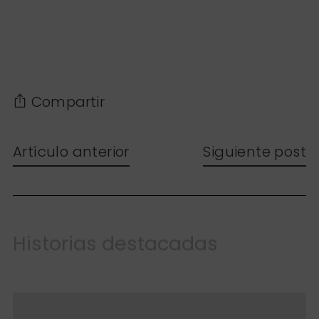
Compartir
Artículo anterior
Siguiente post
Historias destacadas
Ver todas las publicaciones